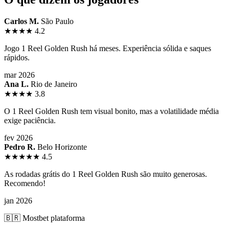
Carlos M.
São Paulo
★★★★
4.2
Jogo 1 Reel Golden Rush há meses. Experiência sólida e saques
rápidos.
mar 2026
Ana L.
Rio de Janeiro
★★★★
3.8
O 1 Reel Golden Rush tem visual bonito, mas a volatilidade média
exige paciência.
fev 2026
Pedro R.
Belo Horizonte
★★★★★
4.5
As rodadas grátis do 1 Reel Golden Rush são muito generosas.
Recomendo!
jan 2026
🇧🇷 Mostbet plataforma