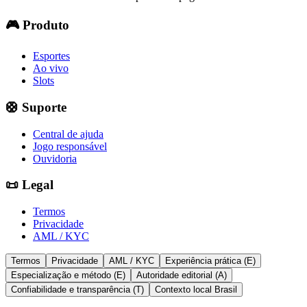
🎮
Produto
Esportes
Ao vivo
Slots
🛟
Suporte
Central de ajuda
Jogo responsável
Ouvidoria
📜
Legal
Termos
Privacidade
AML / KYC
Termos
Privacidade
AML / KYC
Experiência prática (E)
Especialização e método (E)
Autoridade editorial (A)
Confiabilidade e transparência (T)
Contexto local Brasil