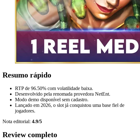
Resumo rápido
RTP de 96.50% com volatilidade baixa.
Desenvolvido pela renomada provedora NetEnt.
Modo demo disponível sem cadastro.
Lançado em 2026, o slot já conquistou uma base fiel de
jogadores.
Nota editorial:
4.9/5
Review completo