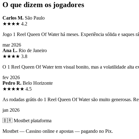
O que dizem os jogadores
Carlos M.
São Paulo
★★★★
4.2
Jogo 1 Reel Queen Of Water há meses. Experiência sólida e saques rá
mar 2026
Ana L.
Rio de Janeiro
★★★★
3.8
O 1 Reel Queen Of Water tem visual bonito, mas a volatilidade alta ex
fev 2026
Pedro R.
Belo Horizonte
★★★★★
4.5
As rodadas grátis do 1 Reel Queen Of Water são muito generosas. 
jan 2026
🇧🇷 Mostbet plataforma
Mostbet — Cassino online e apostas — pagando no Pix.