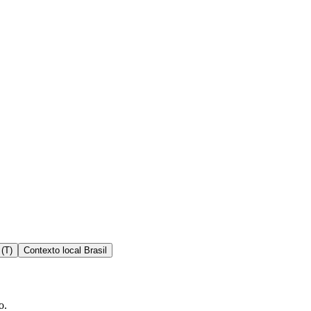
 (T)
Contexto local Brasil
o.