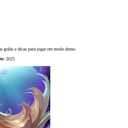
 grátis e dicas para jogar em modo demo.
o:
2025