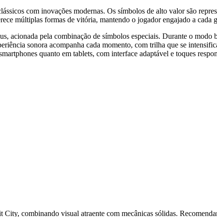
ássicos com inovações modernas. Os símbolos de alto valor são represe
erece múltiplas formas de vitória, mantendo o jogador engajado a cada g
s, acionada pela combinação de símbolos especiais. Durante o modo bô
periência sonora acompanha cada momento, com trilha que se intensifica
 smartphones quanto em tablets, com interface adaptável e toques respon
t City, combinando visual atraente com mecânicas sólidas. Recomendam