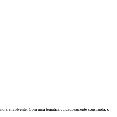
sonora envolvente. Com uma temática cuidadosamente construída, o