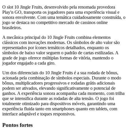
O slot 10 Jingle Fruits, desenvolvido pela renomada provedora
Play'n GO, transporta os jogadores para uma experiência visual e
sonora envolvente. Com uma temática cuidadosamente construída, o
jogo se destaca no competitivo mercado de cassinos online
brasileiros.
A mecânica principal do 10 Jingle Fruits combina elementos
clássicos com inovações modernas. Os símbolos de alto valor são
representados por ícones temáticos detalhados, enquanto os
símbolos de baixo valor seguem o padrão de cartas estilizadas. A
grade de jogo oferece múltiplas formas de vitória, mantendo o
jogador engajado a cada giro.
Um dos diferenciais do 10 Jingle Fruits é a sua rodada de bônus,
acionada pela combinação de símbolos especiais. Durante o modo
bônus, multiplicadores progressivos e rodadas grátis adicionais
podem ser ativados, elevando significativamente o potencial de
ganhos. A experiência sonora acompanha cada momento, com trilha
que se intensifica durante as rodadas de alta tensão. O jogo foi
totalmente otimizado para dispositivos móveis, garantindo uma
experiência fluida tanto em smartphones quanto em tablets, com
interface adaptável e toques responsivos.
Pontos fortes