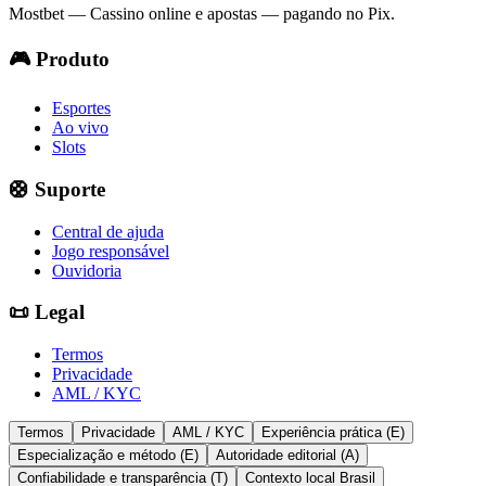
Mostbet — Cassino online e apostas — pagando no Pix.
🎮
Produto
Esportes
Ao vivo
Slots
🛟
Suporte
Central de ajuda
Jogo responsável
Ouvidoria
📜
Legal
Termos
Privacidade
AML / KYC
Termos
Privacidade
AML / KYC
Experiência prática (E)
Especialização e método (E)
Autoridade editorial (A)
Confiabilidade e transparência (T)
Contexto local Brasil