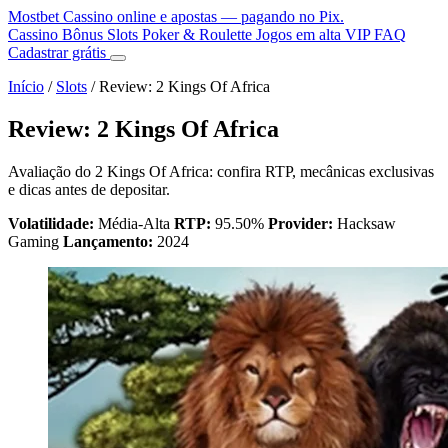
Mostbet
Cassino online e apostas — pagando no Pix.
Cassino
Bônus
Slots
Poker & Roulette
Jogos em alta
VIP
FAQ
Cadastrar grátis
Início
/
Slots
/
Review: 2 Kings Of Africa
Review: 2 Kings Of Africa
Avaliação do 2 Kings Of Africa: confira RTP, mecânicas exclusivas
e dicas antes de depositar.
Volatilidade:
Média-Alta
RTP:
95.50%
Provider:
Hacksaw
Gaming
Lançamento:
2024