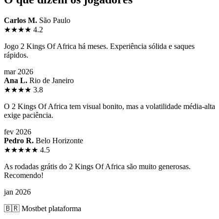
Carlos M.
São Paulo
★★★★
4.2
Jogo 2 Kings Of Africa há meses. Experiência sólida e saques
rápidos.
mar 2026
Ana L.
Rio de Janeiro
★★★★
3.8
O 2 Kings Of Africa tem visual bonito, mas a volatilidade média-alta
exige paciência.
fev 2026
Pedro R.
Belo Horizonte
★★★★★
4.5
As rodadas grátis do 2 Kings Of Africa são muito generosas.
Recomendo!
jan 2026
🇧🇷 Mostbet plataforma