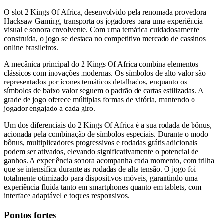
O slot 2 Kings Of Africa, desenvolvido pela renomada provedora
Hacksaw Gaming, transporta os jogadores para uma experiência
visual e sonora envolvente. Com uma temática cuidadosamente
construída, o jogo se destaca no competitivo mercado de cassinos
online brasileiros.
A mecânica principal do 2 Kings Of Africa combina elementos
clássicos com inovações modernas. Os símbolos de alto valor são
representados por ícones temáticos detalhados, enquanto os
símbolos de baixo valor seguem o padrão de cartas estilizadas. A
grade de jogo oferece múltiplas formas de vitória, mantendo o
jogador engajado a cada giro.
Um dos diferenciais do 2 Kings Of Africa é a sua rodada de bônus,
acionada pela combinação de símbolos especiais. Durante o modo
bônus, multiplicadores progressivos e rodadas grátis adicionais
podem ser ativados, elevando significativamente o potencial de
ganhos. A experiência sonora acompanha cada momento, com trilha
que se intensifica durante as rodadas de alta tensão. O jogo foi
totalmente otimizado para dispositivos móveis, garantindo uma
experiência fluida tanto em smartphones quanto em tablets, com
interface adaptável e toques responsivos.
Pontos fortes