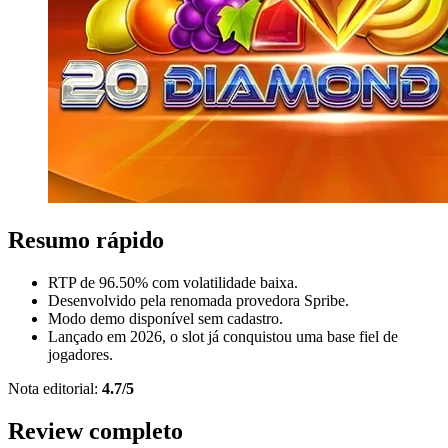
Resumo rápido
RTP de 96.50% com volatilidade baixa.
Desenvolvido pela renomada provedora Spribe.
Modo demo disponível sem cadastro.
Lançado em 2026, o slot já conquistou uma base fiel de
jogadores.
Nota editorial:
4.7/5
Review completo