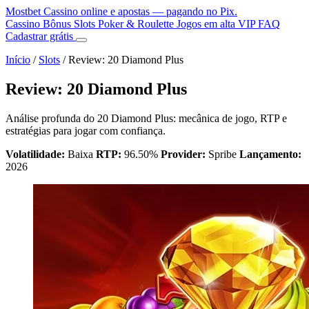
Mostbet
Cassino online e apostas — pagando no Pix.
Cassino
Bônus
Slots
Poker & Roulette
Jogos em alta
VIP
FAQ
Cadastrar grátis
Início
/
Slots
/
Review: 20 Diamond Plus
Review: 20 Diamond Plus
Análise profunda do 20 Diamond Plus: mecânica de jogo, RTP e
estratégias para jogar com confiança.
Volatilidade:
Baixa
RTP:
96.50%
Provider:
Spribe
Lançamento:
2026