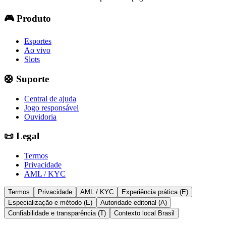
🎮
Produto
Esportes
Ao vivo
Slots
🛟
Suporte
Central de ajuda
Jogo responsável
Ouvidoria
📜
Legal
Termos
Privacidade
AML / KYC
Termos
Privacidade
AML / KYC
Experiência prática (E)
Especialização e método (E)
Autoridade editorial (A)
Confiabilidade e transparência (T)
Contexto local Brasil