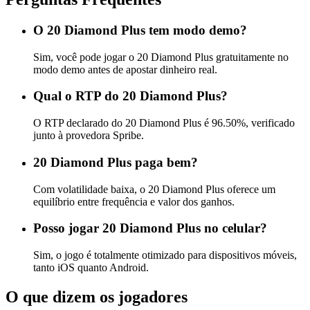
O 20 Diamond Plus tem modo demo?
Sim, você pode jogar o 20 Diamond Plus gratuitamente no
modo demo antes de apostar dinheiro real.
Qual o RTP do 20 Diamond Plus?
O RTP declarado do 20 Diamond Plus é 96.50%, verificado
junto à provedora Spribe.
20 Diamond Plus paga bem?
Com volatilidade baixa, o 20 Diamond Plus oferece um
equilíbrio entre frequência e valor dos ganhos.
Posso jogar 20 Diamond Plus no celular?
Sim, o jogo é totalmente otimizado para dispositivos móveis,
tanto iOS quanto Android.
O que dizem os jogadores