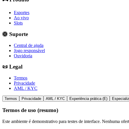
Esportes
Ao vivo
Slots
🛟
Suporte
Central de ajuda
Jogo responsável
Ouvidoria
📜
Legal
Termos
Privacidade
AML / KYC
Termos
Privacidade
AML / KYC
Experiência prática (E)
Especiali
Termos de uso (resumo)
Este ambiente é demonstrativo para testes de interface. Nenhuma ofer