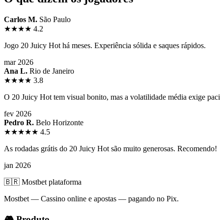
Carlos M.
São Paulo
★★★★
4.2
Jogo 20 Juicy Hot há meses. Experiência sólida e saques rápidos.
mar 2026
Ana L.
Rio de Janeiro
★★★★
3.8
O 20 Juicy Hot tem visual bonito, mas a volatilidade média exige paci
fev 2026
Pedro R.
Belo Horizonte
★★★★★
4.5
As rodadas grátis do 20 Juicy Hot são muito generosas. Recomendo!
jan 2026
🇧🇷 Mostbet plataforma
Mostbet — Cassino online e apostas — pagando no Pix.
🎮
Produto