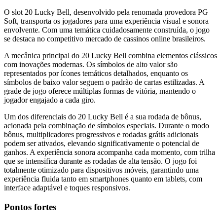
O slot 20 Lucky Bell, desenvolvido pela renomada provedora PG
Soft, transporta os jogadores para uma experiência visual e sonora
envolvente. Com uma temática cuidadosamente construída, o jogo
se destaca no competitivo mercado de cassinos online brasileiros.
A mecânica principal do 20 Lucky Bell combina elementos clássicos
com inovações modernas. Os símbolos de alto valor são
representados por ícones temáticos detalhados, enquanto os
símbolos de baixo valor seguem o padrão de cartas estilizadas. A
grade de jogo oferece múltiplas formas de vitória, mantendo o
jogador engajado a cada giro.
Um dos diferenciais do 20 Lucky Bell é a sua rodada de bônus,
acionada pela combinação de símbolos especiais. Durante o modo
bônus, multiplicadores progressivos e rodadas grátis adicionais
podem ser ativados, elevando significativamente o potencial de
ganhos. A experiência sonora acompanha cada momento, com trilha
que se intensifica durante as rodadas de alta tensão. O jogo foi
totalmente otimizado para dispositivos móveis, garantindo uma
experiência fluida tanto em smartphones quanto em tablets, com
interface adaptável e toques responsivos.
Pontos fortes