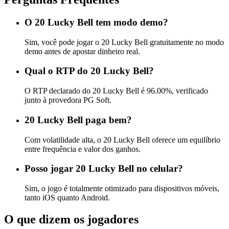
O 20 Lucky Bell tem modo demo?
Sim, você pode jogar o 20 Lucky Bell gratuitamente no modo
demo antes de apostar dinheiro real.
Qual o RTP do 20 Lucky Bell?
O RTP declarado do 20 Lucky Bell é 96.00%, verificado
junto à provedora PG Soft.
20 Lucky Bell paga bem?
Com volatilidade alta, o 20 Lucky Bell oferece um equilíbrio
entre frequência e valor dos ganhos.
Posso jogar 20 Lucky Bell no celular?
Sim, o jogo é totalmente otimizado para dispositivos móveis,
tanto iOS quanto Android.
O que dizem os jogadores