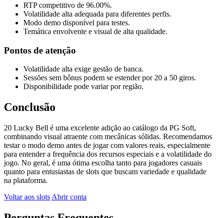
RTP competitivo de 96.00%.
Volatilidade alta adequada para diferentes perfis.
Modo demo disponível para testes.
Temática envolvente e visual de alta qualidade.
Pontos de atenção
Volatilidade alta exige gestão de banca.
Sessões sem bônus podem se estender por 20 a 50 giros.
Disponibilidade pode variar por região.
Conclusão
20 Lucky Bell é uma excelente adição ao catálogo da PG Soft,
combinando visual atraente com mecânicas sólidas. Recomendamos
testar o modo demo antes de jogar com valores reais, especialmente
para entender a frequência dos recursos especiais e a volatilidade do
jogo. No geral, é uma ótima escolha tanto para jogadores casuais
quanto para entusiastas de slots que buscam variedade e qualidade
na plataforma.
Voltar aos slots
Abrir conta
Perguntas Frequentes