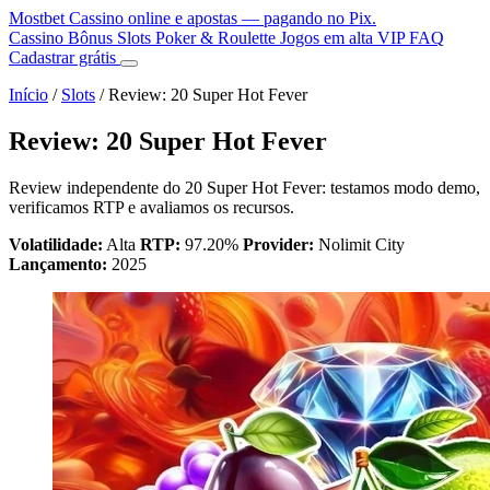
Mostbet
Cassino online e apostas — pagando no Pix.
Cassino
Bônus
Slots
Poker & Roulette
Jogos em alta
VIP
FAQ
Cadastrar grátis
Início
/
Slots
/
Review: 20 Super Hot Fever
Review: 20 Super Hot Fever
Review independente do 20 Super Hot Fever: testamos modo demo,
verificamos RTP e avaliamos os recursos.
Volatilidade:
Alta
RTP:
97.20%
Provider:
Nolimit City
Lançamento:
2025