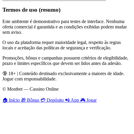
Termos de uso (resumo)
Este ambiente é demonstrativo para testes de interface. Nenhuma
oferta comercial é garantida e as condições exibidas podem mudar
sem aviso.
O uso da plataforma requer maioridade legal, respeito às regras
locais e aceitação das políticas de segurança e verificação.
Promoções, bônus e campanhas possuem critérios de elegibilidade,
prazo e limites específicos que devem ser lidos antes da adesão.
🔞 18+ | Conteúdo destinado exclusivamente a maiores de idade.
Jogue com responsabilidade.
© Mostbet — Cassino Online
🏠
Início
🎁
Bônus
💳
Depósito
📲
App
🎮
Jogar