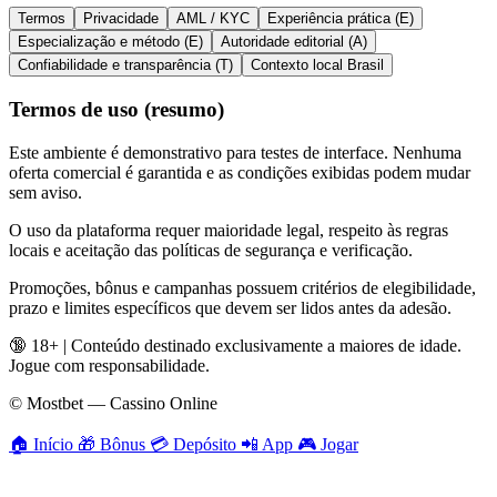
Termos
Privacidade
AML / KYC
Experiência prática (E)
Especialização e método (E)
Autoridade editorial (A)
Confiabilidade e transparência (T)
Contexto local Brasil
Termos de uso (resumo)
Este ambiente é demonstrativo para testes de interface. Nenhuma
oferta comercial é garantida e as condições exibidas podem mudar
sem aviso.
O uso da plataforma requer maioridade legal, respeito às regras
locais e aceitação das políticas de segurança e verificação.
Promoções, bônus e campanhas possuem critérios de elegibilidade,
prazo e limites específicos que devem ser lidos antes da adesão.
🔞 18+ | Conteúdo destinado exclusivamente a maiores de idade.
Jogue com responsabilidade.
© Mostbet — Cassino Online
🏠
Início
🎁
Bônus
💳
Depósito
📲
App
🎮
Jogar