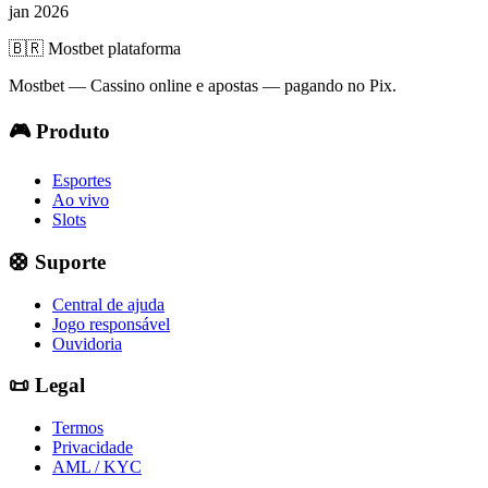
jan 2026
🇧🇷 Mostbet plataforma
Mostbet — Cassino online e apostas — pagando no Pix.
🎮
Produto
Esportes
Ao vivo
Slots
🛟
Suporte
Central de ajuda
Jogo responsável
Ouvidoria
📜
Legal
Termos
Privacidade
AML / KYC