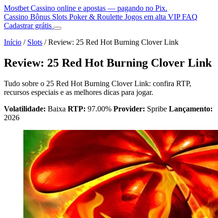
Mostbet
Cassino online e apostas — pagando no Pix.
Cassino
Bônus
Slots
Poker & Roulette
Jogos em alta
VIP
FAQ
Cadastrar grátis
Início
/
Slots
/
Review: 25 Red Hot Burning Clover Link
Review: 25 Red Hot Burning Clover Link
Tudo sobre o 25 Red Hot Burning Clover Link: confira RTP,
recursos especiais e as melhores dicas para jogar.
Volatilidade:
Baixa
RTP:
97.00%
Provider:
Spribe
Lançamento:
2026