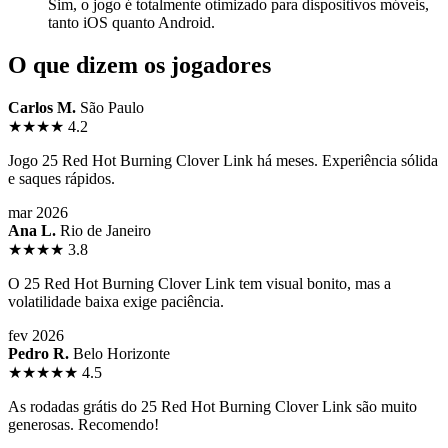
Sim, o jogo é totalmente otimizado para dispositivos móveis,
tanto iOS quanto Android.
O que dizem os jogadores
Carlos M.
São Paulo
★★★★
4.2
Jogo 25 Red Hot Burning Clover Link há meses. Experiência sólida
e saques rápidos.
mar 2026
Ana L.
Rio de Janeiro
★★★★
3.8
O 25 Red Hot Burning Clover Link tem visual bonito, mas a
volatilidade baixa exige paciência.
fev 2026
Pedro R.
Belo Horizonte
★★★★★
4.5
As rodadas grátis do 25 Red Hot Burning Clover Link são muito
generosas. Recomendo!