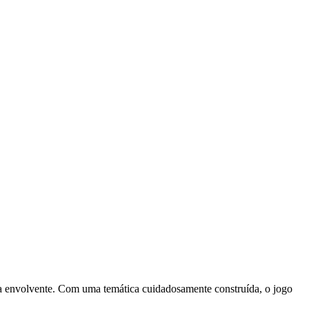
ra envolvente. Com uma temática cuidadosamente construída, o jogo