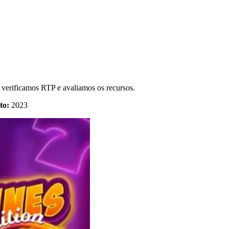
erificamos RTP e avaliamos os recursos.
to:
2023