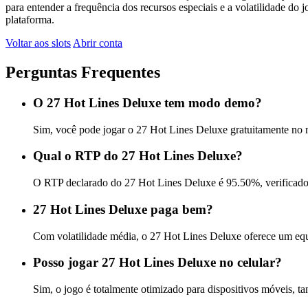
para entender a frequência dos recursos especiais e a volatilidade do
plataforma.
Voltar aos slots
Abrir conta
Perguntas Frequentes
O 27 Hot Lines Deluxe tem modo demo?
Sim, você pode jogar o 27 Hot Lines Deluxe gratuitamente no m
Qual o RTP do 27 Hot Lines Deluxe?
O RTP declarado do 27 Hot Lines Deluxe é 95.50%, verificado
27 Hot Lines Deluxe paga bem?
Com volatilidade média, o 27 Hot Lines Deluxe oferece um equi
Posso jogar 27 Hot Lines Deluxe no celular?
Sim, o jogo é totalmente otimizado para dispositivos móveis, t