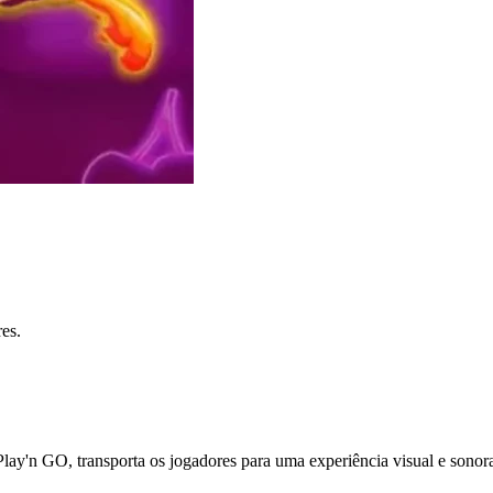
es.
lay'n GO, transporta os jogadores para uma experiência visual e sono