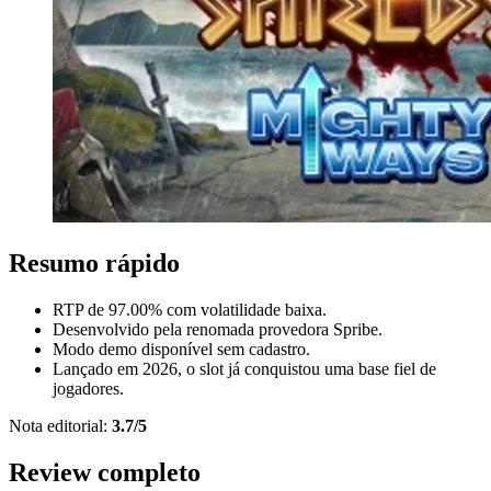
Resumo rápido
RTP de 97.00% com volatilidade baixa.
Desenvolvido pela renomada provedora Spribe.
Modo demo disponível sem cadastro.
Lançado em 2026, o slot já conquistou uma base fiel de
jogadores.
Nota editorial:
3.7/5
Review completo