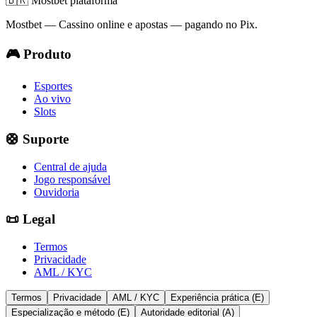
🇧🇷 Mostbet plataforma
Mostbet — Cassino online e apostas — pagando no Pix.
🎮
Produto
Esportes
Ao vivo
Slots
🛟
Suporte
Central de ajuda
Jogo responsável
Ouvidoria
📜
Legal
Termos
Privacidade
AML / KYC
Termos
Privacidade
AML / KYC
Experiência prática (E)
Especialização e método (E)
Autoridade editorial (A)