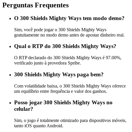
Perguntas Frequentes
O 300 Shields Mighty Ways tem modo demo?
Sim, você pode jogar o 300 Shields Mighty Ways
gratuitamente no modo demo antes de apostar dinheiro real.
Qual o RTP do 300 Shields Mighty Ways?
O RTP declarado do 300 Shields Mighty Ways é 97.00%,
verificado junto à provedora Spribe.
300 Shields Mighty Ways paga bem?
Com volatilidade baixa, o 300 Shields Mighty Ways oferece
um equilíbrio entre frequência e valor dos ganhos.
Posso jogar 300 Shields Mighty Ways no
celular?
Sim, o jogo é totalmente otimizado para dispositivos móveis,
tanto iOS quanto Android.