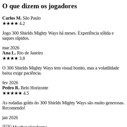
O que dizem os jogadores
Carlos M.
São Paulo
★★★★
4.2
Jogo 300 Shields Mighty Ways há meses. Experiência sólida e
saques rápidos.
mar 2026
Ana L.
Rio de Janeiro
★★★★
3.8
O 300 Shields Mighty Ways tem visual bonito, mas a volatilidade
baixa exige paciência.
fev 2026
Pedro R.
Belo Horizonte
★★★★★
4.5
As rodadas grátis do 300 Shields Mighty Ways são muito generosas.
Recomendo!
jan 2026