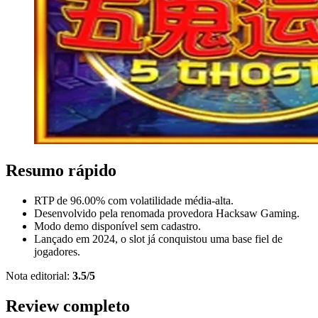
Resumo rápido
RTP de 96.00% com volatilidade média-alta.
Desenvolvido pela renomada provedora Hacksaw Gaming.
Modo demo disponível sem cadastro.
Lançado em 2024, o slot já conquistou uma base fiel de
jogadores.
Nota editorial:
3.5/5
Review completo