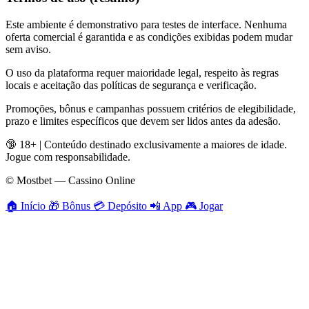
Este ambiente é demonstrativo para testes de interface. Nenhuma
oferta comercial é garantida e as condições exibidas podem mudar
sem aviso.
O uso da plataforma requer maioridade legal, respeito às regras
locais e aceitação das políticas de segurança e verificação.
Promoções, bônus e campanhas possuem critérios de elegibilidade,
prazo e limites específicos que devem ser lidos antes da adesão.
🔞 18+ | Conteúdo destinado exclusivamente a maiores de idade.
Jogue com responsabilidade.
© Mostbet — Cassino Online
🏠
Início
🎁
Bônus
💳
Depósito
📲
App
🎮
Jogar