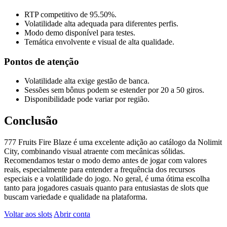
RTP competitivo de 95.50%.
Volatilidade alta adequada para diferentes perfis.
Modo demo disponível para testes.
Temática envolvente e visual de alta qualidade.
Pontos de atenção
Volatilidade alta exige gestão de banca.
Sessões sem bônus podem se estender por 20 a 50 giros.
Disponibilidade pode variar por região.
Conclusão
777 Fruits Fire Blaze é uma excelente adição ao catálogo da Nolimit
City, combinando visual atraente com mecânicas sólidas.
Recomendamos testar o modo demo antes de jogar com valores
reais, especialmente para entender a frequência dos recursos
especiais e a volatilidade do jogo. No geral, é uma ótima escolha
tanto para jogadores casuais quanto para entusiastas de slots que
buscam variedade e qualidade na plataforma.
Voltar aos slots
Abrir conta