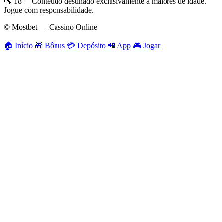
🔞 18+ | Conteúdo destinado exclusivamente a maiores de idade.
Jogue com responsabilidade.
© Mostbet — Cassino Online
🏠
Início
🎁
Bônus
💳
Depósito
📲
App
🎮
Jogar