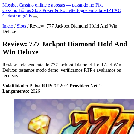
Mostbet
Cassino online e apostas — pagando no Pix.
Cassino
Bônus
Slots
Poker & Roulette
Jogos em alta
VIP
FAQ
Cadastrar grátis
Início
/
Slots
/
Review: 777 Jackpot Diamond Hold And Win
Deluxe
Review: 777 Jackpot Diamond Hold And
Win Deluxe
Review independente do 777 Jackpot Diamond Hold And Win
Deluxe: testamos modo demo, verificamos RTP e avaliamos os
recursos.
Volatilidade:
Baixa
RTP:
97.20%
Provider:
NetEnt
Lançamento:
2026