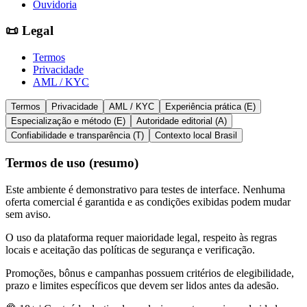
Ouvidoria
📜
Legal
Termos
Privacidade
AML / KYC
Termos
Privacidade
AML / KYC
Experiência prática (E)
Especialização e método (E)
Autoridade editorial (A)
Confiabilidade e transparência (T)
Contexto local Brasil
Termos de uso (resumo)
Este ambiente é demonstrativo para testes de interface. Nenhuma
oferta comercial é garantida e as condições exibidas podem mudar
sem aviso.
O uso da plataforma requer maioridade legal, respeito às regras
locais e aceitação das políticas de segurança e verificação.
Promoções, bônus e campanhas possuem critérios de elegibilidade,
prazo e limites específicos que devem ser lidos antes da adesão.