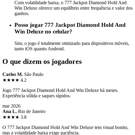
Com volatilidade baixa, o 777 Jackpot Diamond Hold And
Win Deluxe oferece um equilíbrio entre frequência e valor dos
ganhos.
Posso jogar 777 Jackpot Diamond Hold And
Win Deluxe no celular?
Sim, o jogo é totalmente otimizado para dispositivos móveis,
tanto iOS quanto Android.
O que dizem os jogadores
Carlos M.
São Paulo
★★★★
4.2
Jogo 777 Jackpot Diamond Hold And Win Deluxe há meses.
Experiência sólida e saques rápidos.
mar 2026
Ana L.
Rio de Janeiro
★★★★
3.8
O 777 Jackpot Diamond Hold And Win Deluxe tem visual bonito,
mas a volatilidade baixa exige paciência.