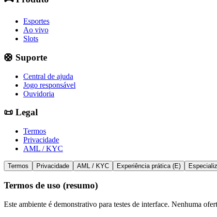
Esportes
Ao vivo
Slots
🛟
Suporte
Central de ajuda
Jogo responsável
Ouvidoria
📜
Legal
Termos
Privacidade
AML / KYC
Termos
Privacidade
AML / KYC
Experiência prática (E)
Especiali
Termos de uso (resumo)
Este ambiente é demonstrativo para testes de interface. Nenhuma ofer