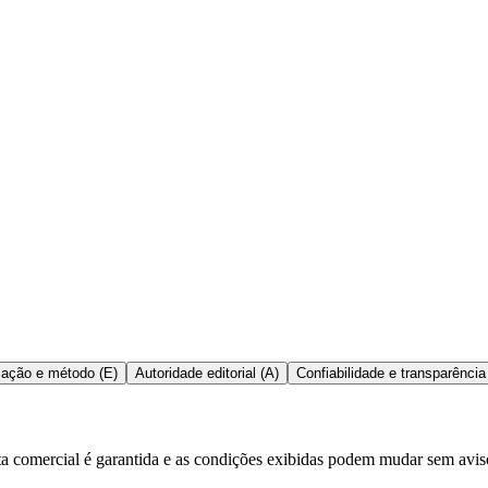
zação e método (E)
Autoridade editorial (A)
Confiabilidade e transparência
ta comercial é garantida e as condições exibidas podem mudar sem avis