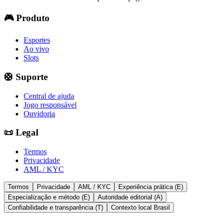
🎮
Produto
Esportes
Ao vivo
Slots
🛟
Suporte
Central de ajuda
Jogo responsável
Ouvidoria
📜
Legal
Termos
Privacidade
AML / KYC
Termos
Privacidade
AML / KYC
Experiência prática (E)
Especialização e método (E)
Autoridade editorial (A)
Confiabilidade e transparência (T)
Contexto local Brasil