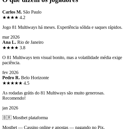
Carlos M.
São Paulo
★★★★
4.2
Jogo 81 Multiways há meses. Experiência sólida e saques rápidos.
mar 2026
Ana L.
Rio de Janeiro
★★★★
3.8
O 81 Multiways tem visual bonito, mas a volatilidade média exige
paciência.
fev 2026
Pedro R.
Belo Horizonte
★★★★★
4.5
As rodadas grátis do 81 Multiways são muito generosas.
Recomendo!
jan 2026
🇧🇷 Mostbet plataforma
Mostbet — Cassino online e apostas — pagando no Pix.