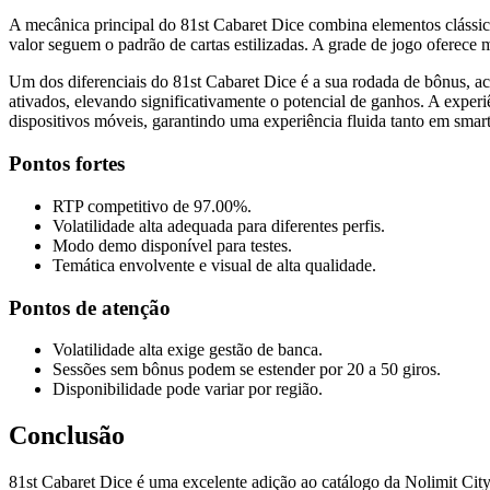
A mecânica principal do 81st Cabaret Dice combina elementos clássic
valor seguem o padrão de cartas estilizadas. A grade de jogo oferece 
Um dos diferenciais do 81st Cabaret Dice é a sua rodada de bônus, a
ativados, elevando significativamente o potencial de ganhos. A experi
dispositivos móveis, garantindo uma experiência fluida tanto em smar
Pontos fortes
RTP competitivo de 97.00%.
Volatilidade alta adequada para diferentes perfis.
Modo demo disponível para testes.
Temática envolvente e visual de alta qualidade.
Pontos de atenção
Volatilidade alta exige gestão de banca.
Sessões sem bônus podem se estender por 20 a 50 giros.
Disponibilidade pode variar por região.
Conclusão
81st Cabaret Dice é uma excelente adição ao catálogo da Nolimit Cit