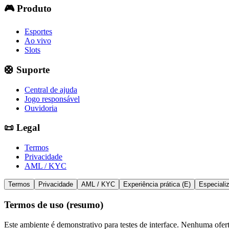
🎮
Produto
Esportes
Ao vivo
Slots
🛟
Suporte
Central de ajuda
Jogo responsável
Ouvidoria
📜
Legal
Termos
Privacidade
AML / KYC
Termos
Privacidade
AML / KYC
Experiência prática (E)
Especiali
Termos de uso (resumo)
Este ambiente é demonstrativo para testes de interface. Nenhuma ofer