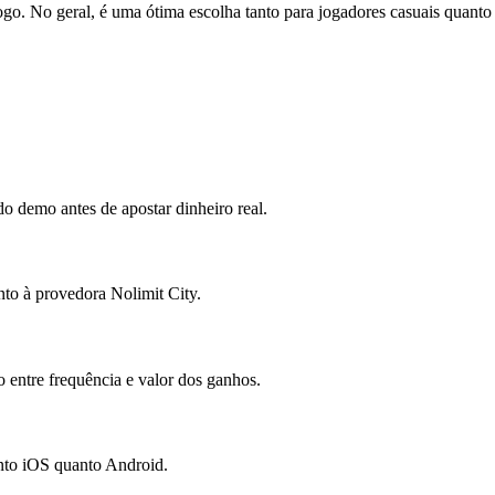
 jogo. No geral, é uma ótima escolha tanto para jogadores casuais quanto
o demo antes de apostar dinheiro real.
to à provedora Nolimit City.
o entre frequência e valor dos ganhos.
anto iOS quanto Android.