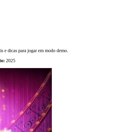
is e dicas para jogar em modo demo.
o:
2025