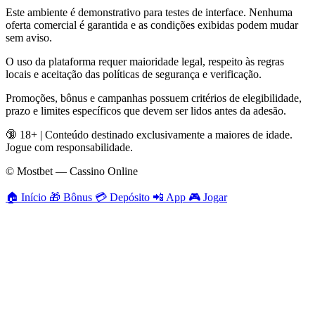
Este ambiente é demonstrativo para testes de interface. Nenhuma
oferta comercial é garantida e as condições exibidas podem mudar
sem aviso.
O uso da plataforma requer maioridade legal, respeito às regras
locais e aceitação das políticas de segurança e verificação.
Promoções, bônus e campanhas possuem critérios de elegibilidade,
prazo e limites específicos que devem ser lidos antes da adesão.
🔞 18+ | Conteúdo destinado exclusivamente a maiores de idade.
Jogue com responsabilidade.
© Mostbet — Cassino Online
🏠
Início
🎁
Bônus
💳
Depósito
📲
App
🎮
Jogar