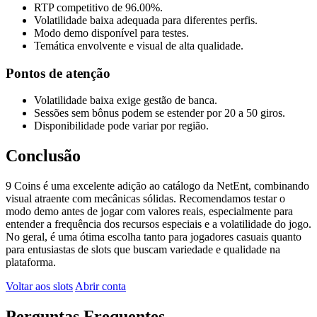
RTP competitivo de 96.00%.
Volatilidade baixa adequada para diferentes perfis.
Modo demo disponível para testes.
Temática envolvente e visual de alta qualidade.
Pontos de atenção
Volatilidade baixa exige gestão de banca.
Sessões sem bônus podem se estender por 20 a 50 giros.
Disponibilidade pode variar por região.
Conclusão
9 Coins é uma excelente adição ao catálogo da NetEnt, combinando
visual atraente com mecânicas sólidas. Recomendamos testar o
modo demo antes de jogar com valores reais, especialmente para
entender a frequência dos recursos especiais e a volatilidade do jogo.
No geral, é uma ótima escolha tanto para jogadores casuais quanto
para entusiastas de slots que buscam variedade e qualidade na
plataforma.
Voltar aos slots
Abrir conta
Perguntas Frequentes