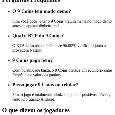
O 9 Coins tem modo demo?
Sim, você pode jogar o 9 Coins gratuitamente no modo demo
antes de apostar dinheiro real.
Qual o RTP do 9 Coins?
O RTP declarado do 9 Coins é 96.00%, verificado junto à
provedora NetEnt.
9 Coins paga bem?
Com volatilidade baixa, o 9 Coins oferece um equilíbrio entre
frequência e valor dos ganhos.
Posso jogar 9 Coins no celular?
Sim, o jogo é totalmente otimizado para dispositivos móveis,
tanto iOS quanto Android.
O que dizem os jogadores