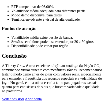
RTP competitivo de 96.00%.
Volatilidade média adequada para diferentes perfis.
Modo demo disponível para testes.
Temática envolvente e visual de alta qualidade.
Pontos de atenção
Volatilidade média exige gestão de banca.
Sessões sem bônus podem se estender por 20 a 50 giros.
Disponibilidade pode variar por região.
Conclusão
A Thirsty Crow é uma excelente adição ao catálogo da Play'n GO,
combinando visual atraente com mecânicas sólidas. Recomendamos
testar o modo demo antes de jogar com valores reais, especialmente
para entender a frequência dos recursos especiais e a volatilidade do
jogo. No geral, é uma ótima escolha tanto para jogadores casuais
quanto para entusiastas de slots que buscam variedade e qualidade
na plataforma.
Voltar aos slots
Abrir conta