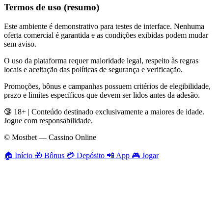
Termos de uso (resumo)
Este ambiente é demonstrativo para testes de interface. Nenhuma
oferta comercial é garantida e as condições exibidas podem mudar
sem aviso.
O uso da plataforma requer maioridade legal, respeito às regras
locais e aceitação das políticas de segurança e verificação.
Promoções, bônus e campanhas possuem critérios de elegibilidade,
prazo e limites específicos que devem ser lidos antes da adesão.
🔞 18+ | Conteúdo destinado exclusivamente a maiores de idade.
Jogue com responsabilidade.
© Mostbet — Cassino Online
🏠
Início
🎁
Bônus
💳
Depósito
📲
App
🎮
Jogar