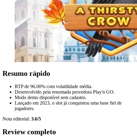
Resumo rápido
RTP de 96.00% com volatilidade média.
Desenvolvido pela renomada provedora Play'n GO.
Modo demo disponível sem cadastro.
Lançado em 2023, o slot já conquistou uma base fiel de
jogadores.
Nota editorial:
3.6/5
Review completo