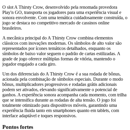
O slot A Thirsty Crow, desenvolvido pela renomada provedora
Play'n GO, transporta os jogadores para uma experiência visual e
sonora envolvente. Com uma temática cuidadosamente construída, o
jogo se destaca no competitivo mercado de cassinos online
brasileiros.
A mecânica principal do A Thirsty Crow combina elementos
clássicos com inovações modernas. Os símbolos de alto valor são
representados por ícones temáticos detalhados, enquanto os
símbolos de baixo valor seguem o padrão de cartas estilizadas. A
grade de jogo oferece múltiplas formas de vitória, mantendo o
jogador engajado a cada giro.
Um dos diferenciais do A Thirsty Crow é a sua rodada de bônus,
acionada pela combinação de símbolos especiais. Durante o modo
bônus, multiplicadores progressivos e rodadas grátis adicionais
podem ser ativados, elevando significativamente o potencial de
ganhos. A experiência sonora acompanha cada momento, com trilha
que se intensifica durante as rodadas de alta tensão. O jogo foi
totalmente otimizado para dispositivos móveis, garantindo uma
experiência fluida tanto em smartphones quanto em tablets, com
interface adaptável e toques responsivos.
Pontos fortes