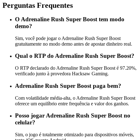
Perguntas Frequentes
O Adrenaline Rush Super Boost tem modo
demo?
Sim, você pode jogar o Adrenaline Rush Super Boost
gratuitamente no modo demo antes de apostar dinheiro real.
Qual o RTP do Adrenaline Rush Super Boost?
O RTP declarado do Adrenaline Rush Super Boost é 97.20%,
verificado junto à provedora Hacksaw Gaming.
Adrenaline Rush Super Boost paga bem?
Com volatilidade média-alta, o Adrenaline Rush Super Boost
oferece um equilíbrio entre frequência e valor dos ganhos.
Posso jogar Adrenaline Rush Super Boost no
celular?
Sim, o jogo é totalmente otimizado para dispositivos móveis,