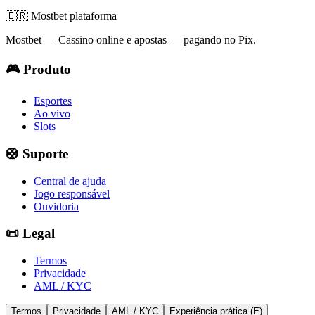
🇧🇷 Mostbet plataforma
Mostbet — Cassino online e apostas — pagando no Pix.
🎮
Produto
Esportes
Ao vivo
Slots
🛟
Suporte
Central de ajuda
Jogo responsável
Ouvidoria
📜
Legal
Termos
Privacidade
AML / KYC
Termos
Privacidade
AML / KYC
Experiência prática (E)