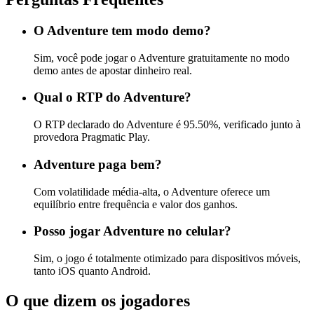
O Adventure tem modo demo?
Sim, você pode jogar o Adventure gratuitamente no modo
demo antes de apostar dinheiro real.
Qual o RTP do Adventure?
O RTP declarado do Adventure é 95.50%, verificado junto à
provedora Pragmatic Play.
Adventure paga bem?
Com volatilidade média-alta, o Adventure oferece um
equilíbrio entre frequência e valor dos ganhos.
Posso jogar Adventure no celular?
Sim, o jogo é totalmente otimizado para dispositivos móveis,
tanto iOS quanto Android.
O que dizem os jogadores