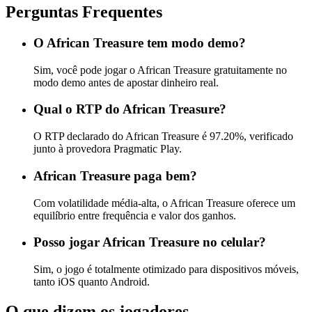
Perguntas Frequentes
O African Treasure tem modo demo?
Sim, você pode jogar o African Treasure gratuitamente no
modo demo antes de apostar dinheiro real.
Qual o RTP do African Treasure?
O RTP declarado do African Treasure é 97.20%, verificado
junto à provedora Pragmatic Play.
African Treasure paga bem?
Com volatilidade média-alta, o African Treasure oferece um
equilíbrio entre frequência e valor dos ganhos.
Posso jogar African Treasure no celular?
Sim, o jogo é totalmente otimizado para dispositivos móveis,
tanto iOS quanto Android.
O que dizem os jogadores