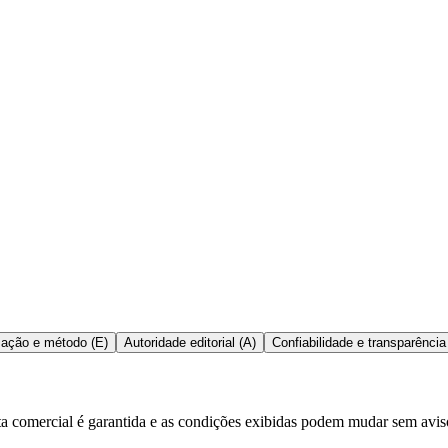
zação e método (E)
Autoridade editorial (A)
Confiabilidade e transparência
ta comercial é garantida e as condições exibidas podem mudar sem avis