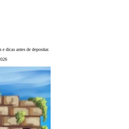
e dicas antes de depositar.
026