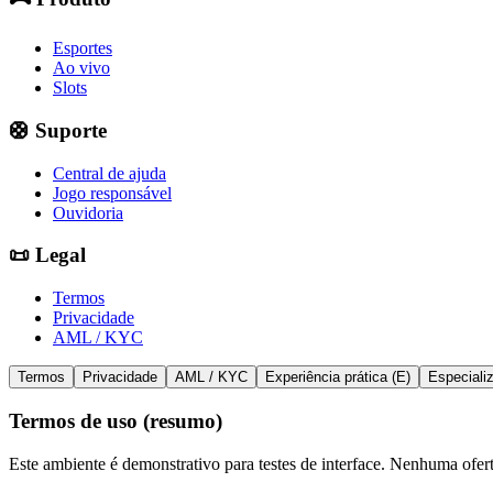
Esportes
Ao vivo
Slots
🛟
Suporte
Central de ajuda
Jogo responsável
Ouvidoria
📜
Legal
Termos
Privacidade
AML / KYC
Termos
Privacidade
AML / KYC
Experiência prática (E)
Especiali
Termos de uso (resumo)
Este ambiente é demonstrativo para testes de interface. Nenhuma ofer