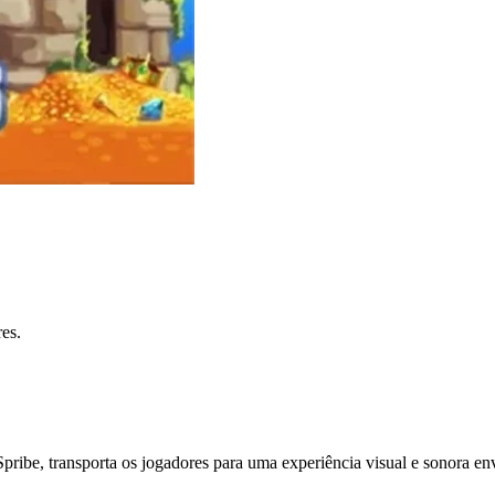
es.
ribe, transporta os jogadores para uma experiência visual e sonora e