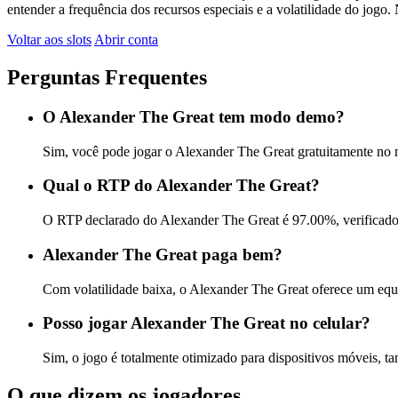
entender a frequência dos recursos especiais e a volatilidade do jogo
Voltar aos slots
Abrir conta
Perguntas Frequentes
O Alexander The Great tem modo demo?
Sim, você pode jogar o Alexander The Great gratuitamente no m
Qual o RTP do Alexander The Great?
O RTP declarado do Alexander The Great é 97.00%, verificado 
Alexander The Great paga bem?
Com volatilidade baixa, o Alexander The Great oferece um equil
Posso jogar Alexander The Great no celular?
Sim, o jogo é totalmente otimizado para dispositivos móveis, t
O que dizem os jogadores