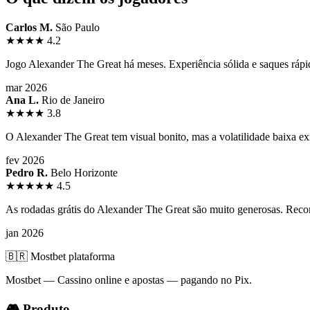
Carlos M.
São Paulo
★★★★
4.2
Jogo Alexander The Great há meses. Experiência sólida e saques rápi
mar 2026
Ana L.
Rio de Janeiro
★★★★
3.8
O Alexander The Great tem visual bonito, mas a volatilidade baixa ex
fev 2026
Pedro R.
Belo Horizonte
★★★★★
4.5
As rodadas grátis do Alexander The Great são muito generosas. Rec
jan 2026
🇧🇷 Mostbet plataforma
Mostbet — Cassino online e apostas — pagando no Pix.
🎮
Produto