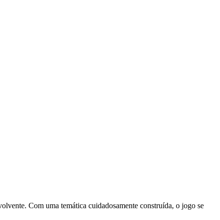
nvolvente. Com uma temática cuidadosamente construída, o jogo se